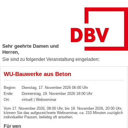
Sehr geehrte Damen und
Herren,
Sie sind zu folgender Veranstaltung eingeladen:
WU-Bauwerke aus Beton
Beginn:
Dienstag, 17. November 2026 06:00 Uhr
Ende:
Donnerstag, 19. November 2026 18:00 Uhr
Ort:
virtuell | Webseminar
Vom 17. November 2026, 08:00 Uhr, bis 19. November 2026, 20:00 Uhr,
können Sie das aufgezeichnete Webseminar, ca. 210 Minuten zuzüglich
individueller Pausen, beliebig oft ansehen.
Für wen